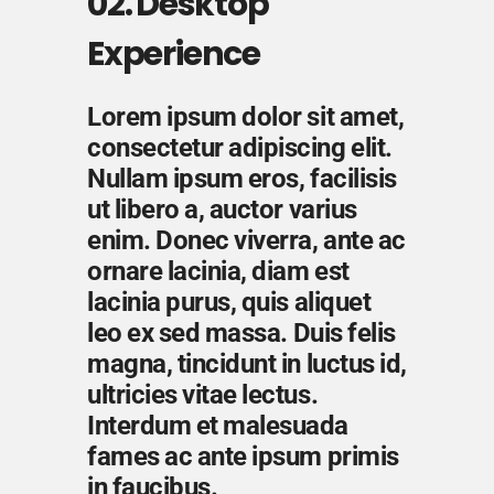
02. Desktop
Experience
Lorem ipsum dolor sit amet,
consectetur adipiscing elit.
Nullam ipsum eros, facilisis
ut libero a, auctor varius
enim. Donec viverra, ante ac
ornare lacinia, diam est
lacinia purus, quis aliquet
leo ex sed massa. Duis felis
magna, tincidunt in luctus id,
ultricies vitae lectus.
Interdum et malesuada
fames ac ante ipsum primis
in faucibus.