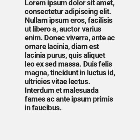
Lorem ipsum dolor sit amet,
consectetur adipiscing elit.
Nullam ipsum eros, facilisis
ut libero a, auctor varius
enim. Donec viverra, ante ac
ornare lacinia, diam est
lacinia purus, quis aliquet
leo ex sed massa. Duis felis
magna, tincidunt in luctus id,
ultricies vitae lectus.
Interdum et malesuada
fames ac ante ipsum primis
in faucibus.