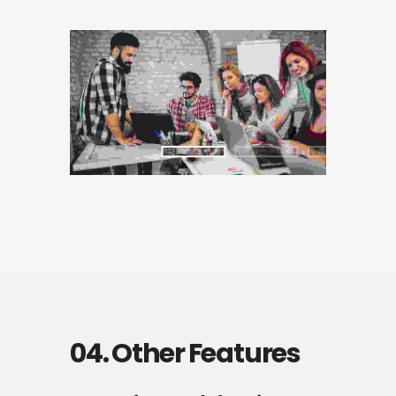
04. Other Features