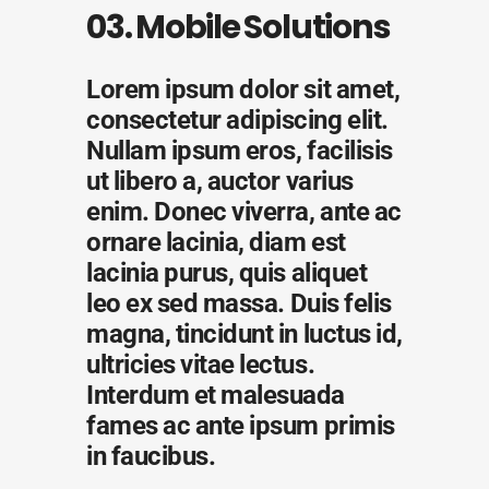
03. Mobile Solutions
Lorem ipsum dolor sit amet,
consectetur adipiscing elit.
Nullam ipsum eros, facilisis
ut libero a, auctor varius
enim. Donec viverra, ante ac
ornare lacinia, diam est
lacinia purus, quis aliquet
leo ex sed massa. Duis felis
magna, tincidunt in luctus id,
ultricies vitae lectus.
Interdum et malesuada
fames ac ante ipsum primis
in faucibus.