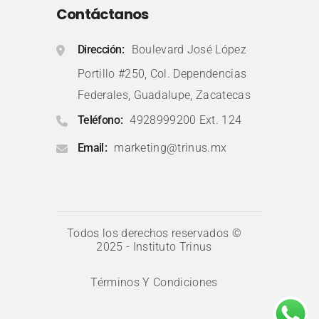
Contáctanos
Dirección
Boulevard José López
Portillo #250, Col. Dependencias
Federales, Guadalupe, Zacatecas
Teléfono
4928999200 Ext. 124
Email
marketing@trinus.mx
Todos los derechos reservados ©
2025 - Instituto Trinus
Términos Y Condiciones