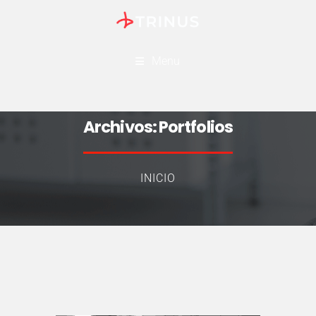
Menu
Archivos:
Portfolios
INICIO