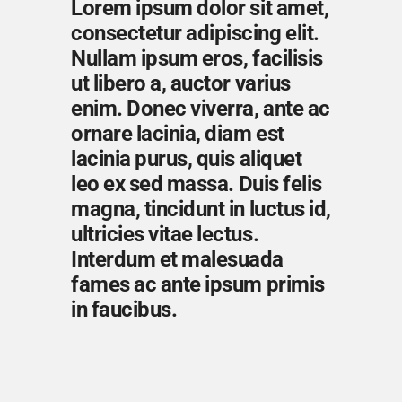
Lorem ipsum dolor sit amet,
consectetur adipiscing elit.
Nullam ipsum eros, facilisis
ut libero a, auctor varius
enim. Donec viverra, ante ac
ornare lacinia, diam est
lacinia purus, quis aliquet
leo ex sed massa. Duis felis
magna, tincidunt in luctus id,
ultricies vitae lectus.
Interdum et malesuada
fames ac ante ipsum primis
in faucibus.