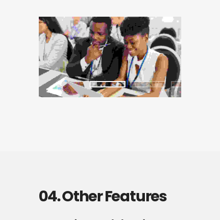
04. Other Features