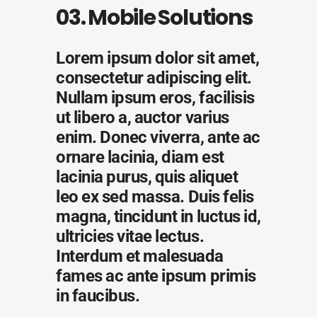
03. Mobile Solutions
Lorem ipsum dolor sit amet,
consectetur adipiscing elit.
Nullam ipsum eros, facilisis
ut libero a, auctor varius
enim. Donec viverra, ante ac
ornare lacinia, diam est
lacinia purus, quis aliquet
leo ex sed massa. Duis felis
magna, tincidunt in luctus id,
ultricies vitae lectus.
Interdum et malesuada
fames ac ante ipsum primis
in faucibus.