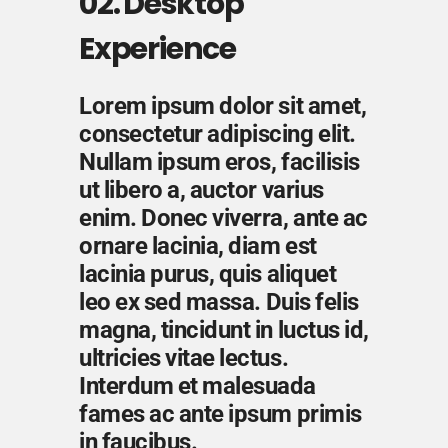
02. Desktop
Experience
Lorem ipsum dolor sit amet,
consectetur adipiscing elit.
Nullam ipsum eros, facilisis
ut libero a, auctor varius
enim. Donec viverra, ante ac
ornare lacinia, diam est
lacinia purus, quis aliquet
leo ex sed massa. Duis felis
magna, tincidunt in luctus id,
ultricies vitae lectus.
Interdum et malesuada
fames ac ante ipsum primis
in faucibus.