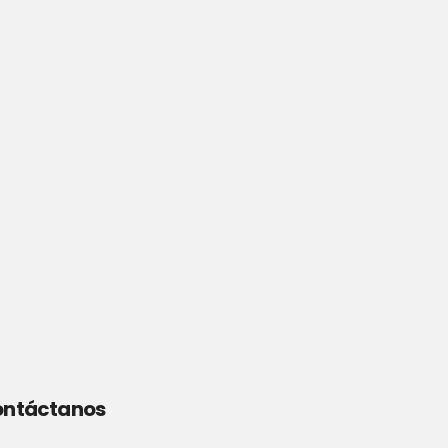
ntáctanos